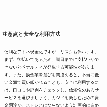
注意点と安全な利用方法
便利なアトネ現金化ですが、リスクも伴います。
まず、後払いであるため、期日までに支払いがで
きないとペナルティが発生する可能性がありま
す。また、換金業者選びを間違えると、不当に低
い金額で買い叩かれることも。安全に利用するに
は、口コミや評判をチェックし、信頼性のあるサ
ービスを選びましょう。カジノを楽しむための資
金調達が、ストレスにならないよう計画的に進め