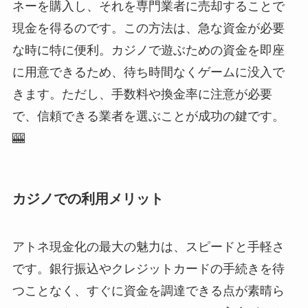
ネーを購入し、それを専門業者に売却することで
現金を得るのです。この方法は、急な資金が必要
な時に特に便利。カジノで遊ぶための資金を即座
に用意できるため、待ち時間なくゲームに没入で
きます。ただし、手数料や換金率に注意が必要
で、信頼できる業者を選ぶことが成功の鍵です。
🎰
カジノでの利用メリット
アトネ現金化の最大の魅力は、スピードと手軽さ
です。銀行振込やクレジットカードの手続きを待
つことなく、すぐに資金を調達できる点が素晴ら