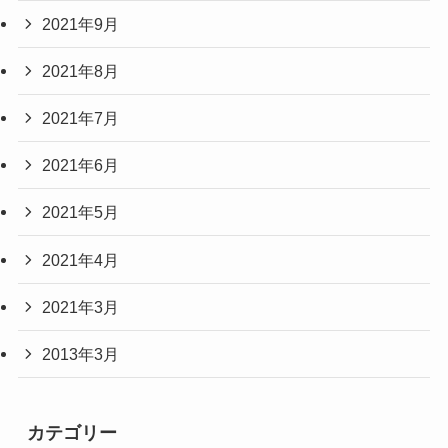
2021年9月
2021年8月
2021年7月
2021年6月
2021年5月
2021年4月
2021年3月
2013年3月
カテゴリー