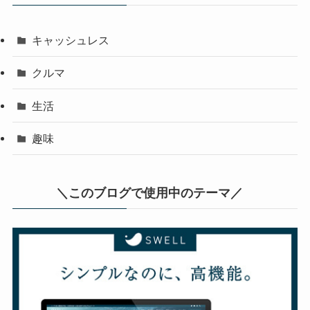
キャッシュレス
クルマ
生活
趣味
＼このブログで使用中のテーマ／