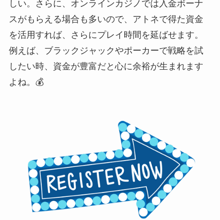
しい。さらに、オンラインカジノでは入金ボーナ
スがもらえる場合も多いので、アトネで得た資金
を活用すれば、さらにプレイ時間を延ばせます。
例えば、ブラックジャックやポーカーで戦略を試
したい時、資金が豊富だと心に余裕が生まれます
よね。💰