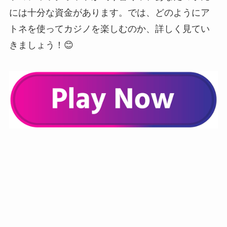
には十分な資金があります。では、どのようにア
トネを使ってカジノを楽しむのか、詳しく見てい
きましょう！😊