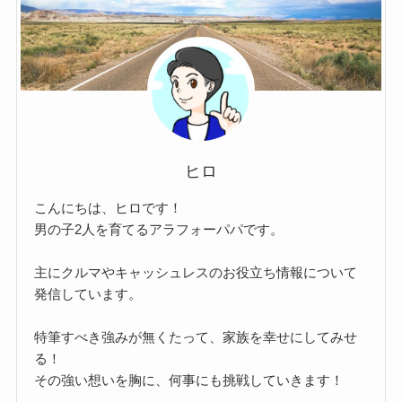
ヒロ
こんにちは、ヒロです！
男の子2人を育てるアラフォーパパです。
主にクルマやキャッシュレスのお役立ち情報について
発信しています。
特筆すべき強みが無くたって、家族を幸せにしてみせ
る！
その強い想いを胸に、何事にも挑戦していきます！