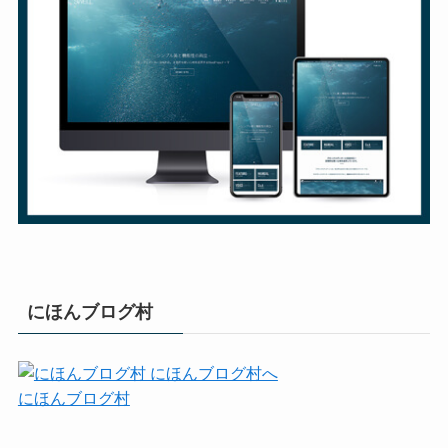
にほんブログ村
にほんブログ村