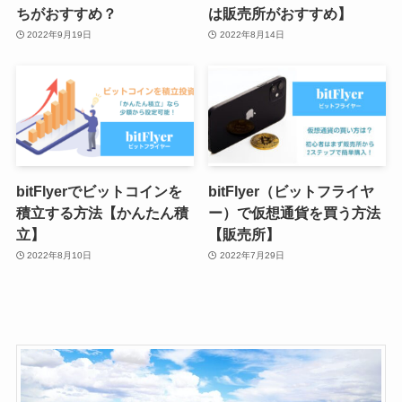
ちがおすすめ？
は販売所がおすすめ】
2022年9月19日
2022年8月14日
bitFlyerでビットコインを
bitFlyer（ビットフライヤ
積立する方法【かんたん積
ー）で仮想通貨を買う方法
立】
【販売所】
2022年8月10日
2022年7月29日