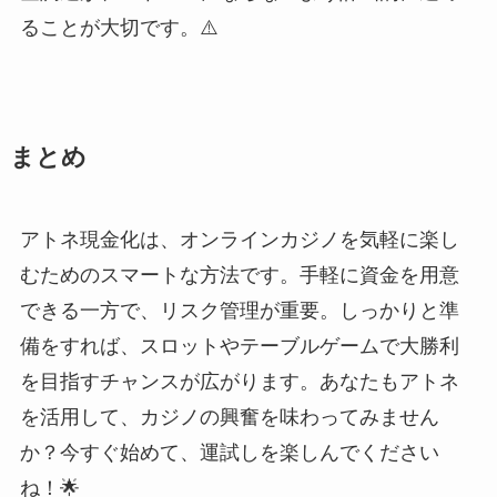
ることが大切です。⚠️
まとめ
アトネ現金化は、オンラインカジノを気軽に楽し
むためのスマートな方法です。手軽に資金を用意
できる一方で、リスク管理が重要。しっかりと準
備をすれば、スロットやテーブルゲームで大勝利
を目指すチャンスが広がります。あなたもアトネ
を活用して、カジノの興奮を味わってみません
か？今すぐ始めて、運試しを楽しんでください
ね！🌟