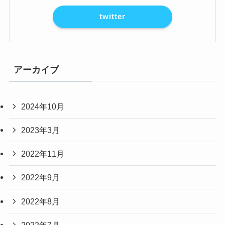
twitter
アーカイブ
2024年10月
2023年3月
2022年11月
2022年9月
2022年8月
2022年7月