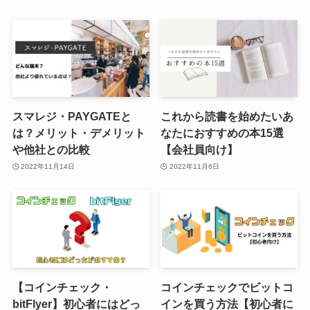
スマレジ・PAYGATEと
これから読書を始めたいあ
は？メリット・デメリット
なたにおすすめの本15選
や他社との比較
【会社員向け】
2022年11月14日
2022年11月6日
【コインチェック・
コインチェックでビットコ
bitFlyer】初心者にはどっ
インを買う方法【初心者に