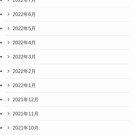
2022年6月
2022年5月
2022年4月
2022年3月
2022年2月
2022年1月
2021年12月
2021年11月
2021年10月