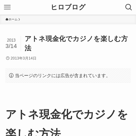
ヒロブログ
ホーム
アトネ現金化でカジノを楽しむ方
2013
3/14
法
2013年3月14日
当ページのリンクには広告が含まれています。
アトネ現金化でカジノを
楽しむ方法