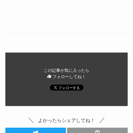
この記事が気に入ったら
フォローしてね！
よかったらシェアしてね！