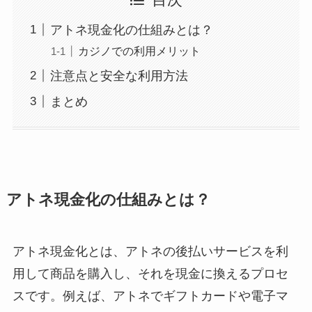
アトネ現金化の仕組みとは？
カジノでの利用メリット
注意点と安全な利用方法
まとめ
アトネ現金化の仕組みとは？
アトネ現金化とは、アトネの後払いサービスを利
用して商品を購入し、それを現金に換えるプロセ
スです。例えば、アトネでギフトカードや電子マ