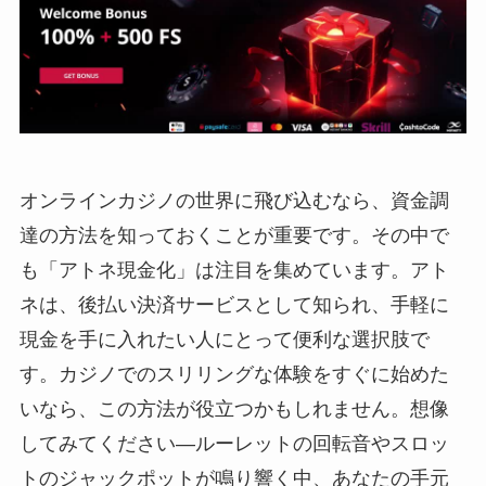
オンラインカジノの世界に飛び込むなら、資金調
達の方法を知っておくことが重要です。その中で
も「アトネ現金化」は注目を集めています。アト
ネは、後払い決済サービスとして知られ、手軽に
現金を手に入れたい人にとって便利な選択肢で
す。カジノでのスリリングな体験をすぐに始めた
いなら、この方法が役立つかもしれません。想像
してみてください—ルーレットの回転音やスロッ
トのジャックポットが鳴り響く中、あなたの手元