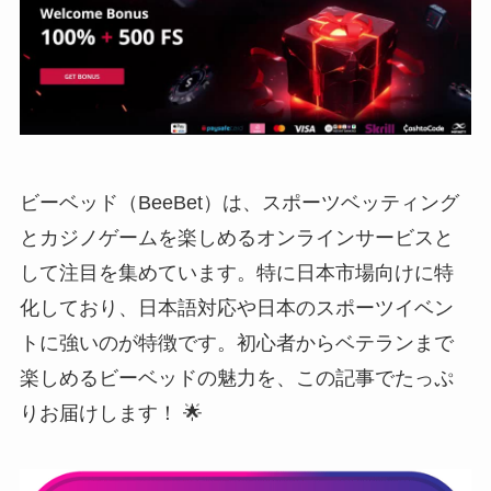
ビーベッド（BeeBet）は、スポーツベッティング
とカジノゲームを楽しめるオンラインサービスと
して注目を集めています。特に日本市場向けに特
化しており、日本語対応や日本のスポーツイベン
トに強いのが特徴です。初心者からベテランまで
楽しめるビーベッドの魅力を、この記事でたっぷ
りお届けします！ 🌟