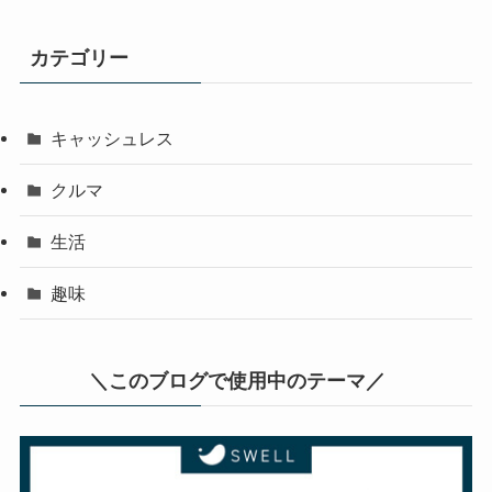
カテゴリー
キャッシュレス
クルマ
生活
趣味
＼このブログで使用中のテーマ／