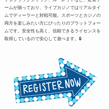
ームが揃っており、ライブカジノではリアルタイ
ムでディーラーと対戦可能。スポーツとカジノの
両方を楽しみたい方にぴったりのプラットフォー
ムです。安全性も高く、信頼できるライセンスを
取得しているので安心して遊べます。🔒