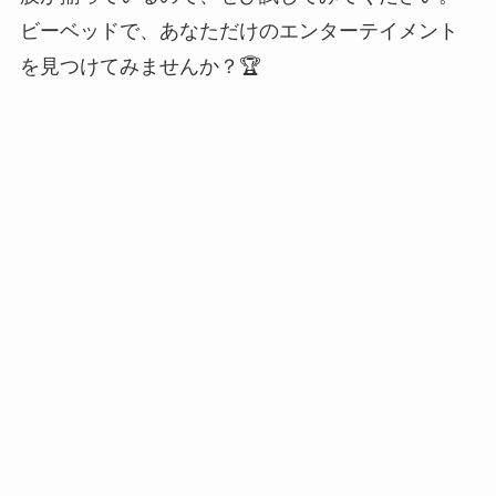
ビーベッドで、あなただけのエンターテイメント
を見つけてみませんか？🏆