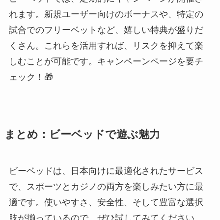
れます。新規ユーザー向けのボーナスや、特定の
試合でのフリーベットなど、嬉しい特典が盛りだ
くさん。これらを活用すれば、リスクを抑えて楽
しむことが可能です。キャンペーンページを要チ
ェック！🎁
まとめ：ビーベッドで遊ぶ魅力
ビーベッドは、日本向けに最適化されたサービス
で、スポーツとカジノの両方を楽しみたい方に最
適です。使いやすさ、安全性、そして豊富な選択
肢が揃っているので、ぜひ試してみてください。