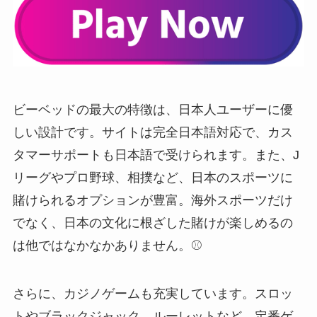
ビーベッドの最大の特徴は、日本人ユーザーに優
しい設計です。サイトは完全日本語対応で、カス
タマーサポートも日本語で受けられます。また、J
リーグやプロ野球、相撲など、日本のスポーツに
賭けられるオプションが豊富。海外スポーツだけ
でなく、日本の文化に根ざした賭けが楽しめるの
は他ではなかなかありません。⚾
さらに、カジノゲームも充実しています。スロッ
トやブラックジャック、ルーレットなど、定番ゲ