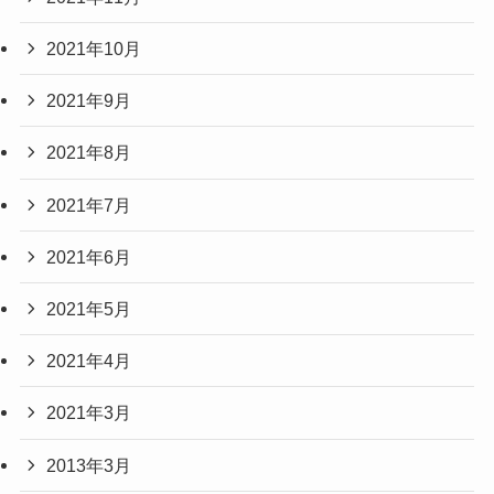
2021年10月
2021年9月
2021年8月
2021年7月
2021年6月
2021年5月
2021年4月
2021年3月
2013年3月