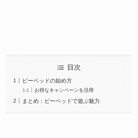
目次
ビーベッドの始め方
お得なキャンペーンを活用
まとめ：ビーベッドで遊ぶ魅力