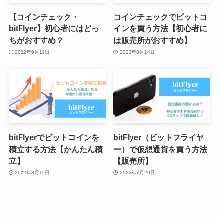
【コインチェック・
コインチェックでビットコ
bitFlyer】初心者にはどっ
インを買う方法【初心者に
ちがおすすめ？
は販売所がおすすめ】
2022年9月19日
2022年8月14日
bitFlyerでビットコインを
bitFlyer（ビットフライヤ
積立する方法【かんたん積
ー）で仮想通貨を買う方法
立】
【販売所】
2022年8月10日
2022年7月29日