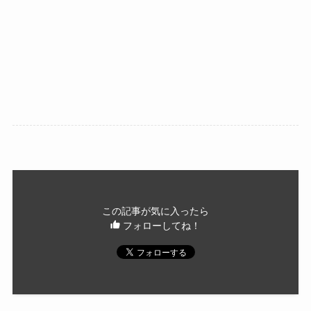
この記事が気に入ったら
フォローしてね！