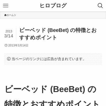
ヒロブログ
ホーム
ビーベッド (BeeBet) の特徴とお
2013
3/14
すすめポイント
2013年3月14日
当ページのリンクには広告が含まれています。
ビーベッド (BeeBet) の
特徴とおすすめポイント