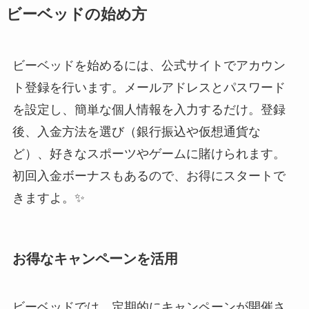
ビーベッドの始め方
ビーベッドを始めるには、公式サイトでアカウン
ト登録を行います。メールアドレスとパスワード
を設定し、簡単な個人情報を入力するだけ。登録
後、入金方法を選び（銀行振込や仮想通貨な
ど）、好きなスポーツやゲームに賭けられます。
初回入金ボーナスもあるので、お得にスタートで
きますよ。✨
お得なキャンペーンを活用
ビーベッドでは、定期的にキャンペーンが開催さ