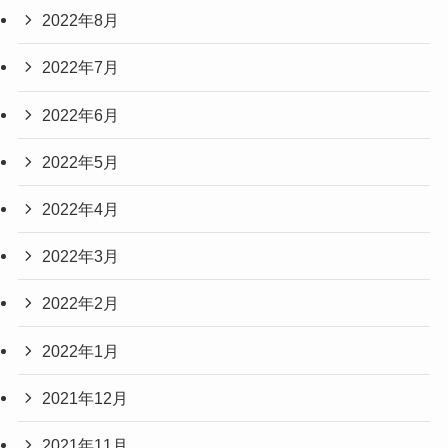
2022年8月
2022年7月
2022年6月
2022年5月
2022年4月
2022年3月
2022年2月
2022年1月
2021年12月
2021年11月