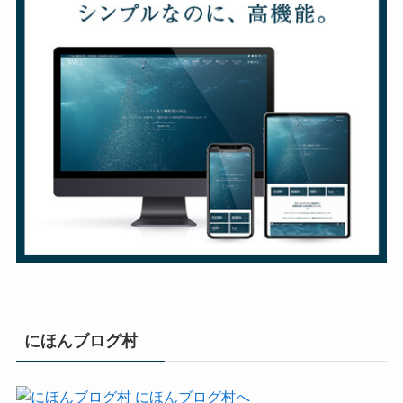
にほんブログ村