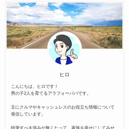
ヒロ
こんにちは、ヒロです！
男の子2人を育てるアラフォーパパです。
主にクルマやキャッシュレスのお役立ち情報について
発信しています。
特筆すべき強みが無くたって、家族を幸せにしてみせ