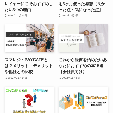
レイヤーにこそおすすめし
を3ヶ月使った感想【良か
たい3つの理由
った点・気になった点】
2024年10月15日
2023年3月2日
スマレジ・PAYGATEと
これから読書を始めたいあ
は？メリット・デメリット
なたにおすすめの本15選
や他社との比較
【会社員向け】
2022年11月14日
2022年11月6日