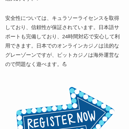
安全性については、キュラソーライセンスを取得
しており、信頼性が保証されています。日本語サ
ポートも完備しており、24時間対応で安心して利
用できます。日本でのオンラインカジノは法的な
グレーゾーンですが、ビットカジノは海外運営な
ので問題なく遊べます。💪