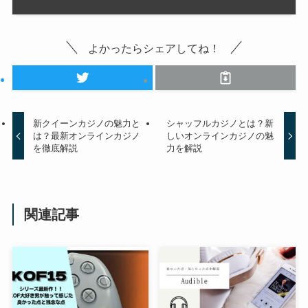
よかったらシェアしてね！
新クイーンカジノの魅力と
シャッフルカジノとは？新
は？最新オンラインカジノ
しいオンラインカジノの魅
を徹底解説
力を解説
関連記事