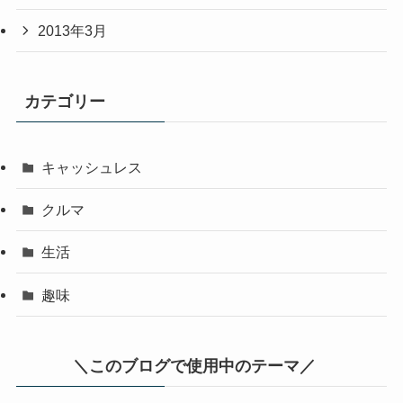
2013年3月
カテゴリー
キャッシュレス
クルマ
生活
趣味
＼このブログで使用中のテーマ／