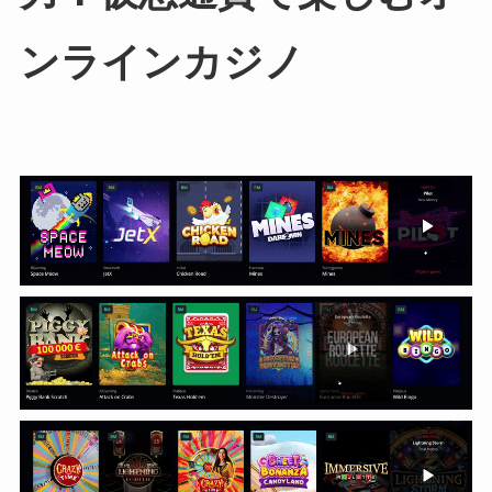
ンラインカジノ