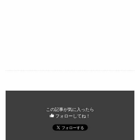
この記事が気に入ったら
フォローしてね！