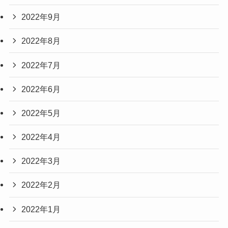
2022年9月
2022年8月
2022年7月
2022年6月
2022年5月
2022年4月
2022年3月
2022年2月
2022年1月