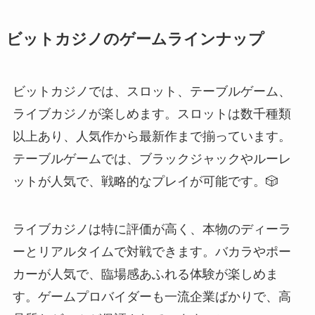
ビットカジノのゲームラインナップ
ビットカジノでは、スロット、テーブルゲーム、
ライブカジノが楽しめます。スロットは数千種類
以上あり、人気作から最新作まで揃っています。
テーブルゲームでは、ブラックジャックやルーレ
ットが人気で、戦略的なプレイが可能です。🎲
ライブカジノは特に評価が高く、本物のディーラ
ーとリアルタイムで対戦できます。バカラやポー
カーが人気で、臨場感あふれる体験が楽しめま
す。ゲームプロバイダーも一流企業ばかりで、高