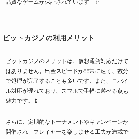
品質なゲームが保証されています。✨
ビットカジノの利用メリット
ビットカジノのメリットは、仮想通貨対応だけで
はありません。出金スピードが非常に速く、数分
で処理が完了することも多いです。また、モバイ
ル対応が優れており、スマホで手軽に遊べる点も
魅力です。📱
さらに、定期的なトーナメントやキャンペーンが
開催され、プレイヤーを楽しませる工夫が満載で