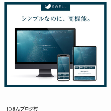
にほんブログ村