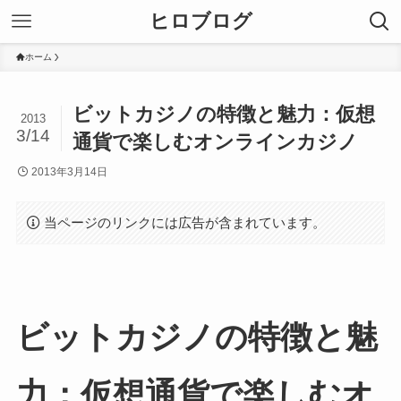
ヒロブログ
ホーム
ビットカジノの特徴と魅力：仮想
2013
3/14
通貨で楽しむオンラインカジノ
2013年3月14日
当ページのリンクには広告が含まれています。
ビットカジノの特徴と魅
力：仮想通貨で楽しむオ