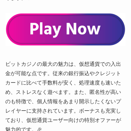
ビットカジノの最大の魅力は、仮想通貨での入出
金が可能な点です。従来の銀行振込やクレジット
カードに比べて手数料が安く、処理速度も速いた
め、ストレスなく遊べます。また、匿名性が高い
のも特徴で、個人情報をあまり開示したくないプ
レイヤーに支持されています。ボーナスも充実し
ており、仮想通貨ユーザー向けの特別オファーが
魅力的です。🎉