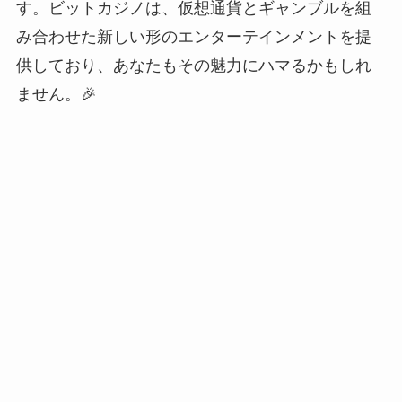
す。ビットカジノは、仮想通貨とギャンブルを組
み合わせた新しい形のエンターテインメントを提
供しており、あなたもその魅力にハマるかもしれ
ません。🎉