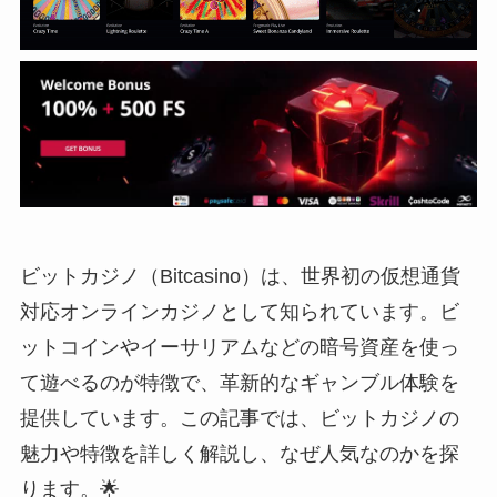
ビットカジノ（Bitcasino）は、世界初の仮想通貨
対応オンラインカジノとして知られています。ビ
ットコインやイーサリアムなどの暗号資産を使っ
て遊べるのが特徴で、革新的なギャンブル体験を
提供しています。この記事では、ビットカジノの
魅力や特徴を詳しく解説し、なぜ人気なのかを探
ります。🌟