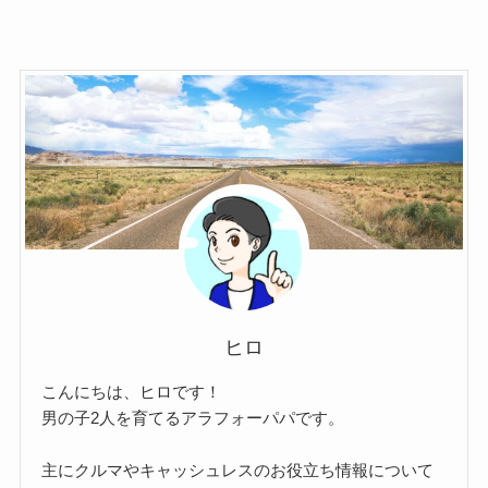
ヒロ
こんにちは、ヒロです！
男の子2人を育てるアラフォーパパです。
主にクルマやキャッシュレスのお役立ち情報について