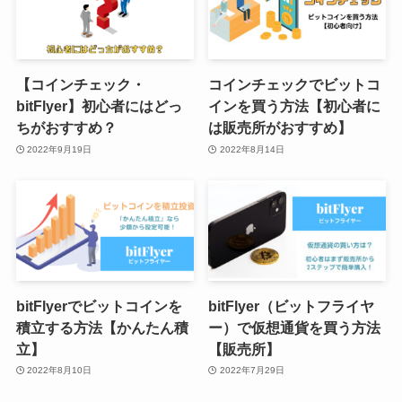
【コインチェック・
コインチェックでビットコ
bitFlyer】初心者にはどっ
インを買う方法【初心者に
ちがおすすめ？
は販売所がおすすめ】
2022年9月19日
2022年8月14日
bitFlyerでビットコインを
bitFlyer（ビットフライヤ
積立する方法【かんたん積
ー）で仮想通貨を買う方法
立】
【販売所】
2022年8月10日
2022年7月29日