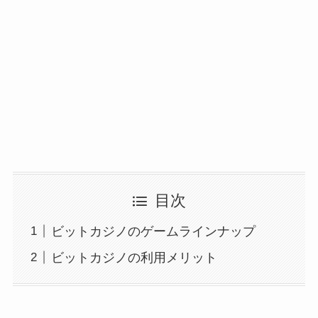
目次
ビットカジノのゲームラインナップ
ビットカジノの利用メリット