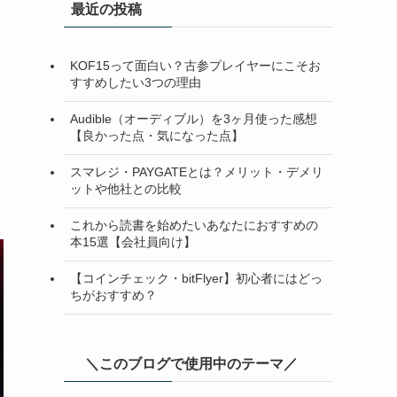
最近の投稿
KOF15って面白い？古参プレイヤーにこそお
すすめしたい3つの理由
Audible（オーディブル）を3ヶ月使った感想
【良かった点・気になった点】
スマレジ・PAYGATEとは？メリット・デメリ
ットや他社との比較
これから読書を始めたいあなたにおすすめの
本15選【会社員向け】
【コインチェック・bitFlyer】初心者にはどっ
ちがおすすめ？
＼このブログで使用中のテーマ／