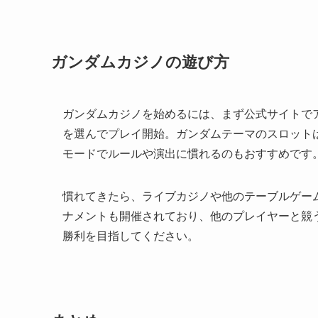
ガンダムカジノの遊び方
ガンダムカジノを始めるには、まず公式サイトで
を選んでプレイ開始。ガンダムテーマのスロット
モードでルールや演出に慣れるのもおすすめです。
慣れてきたら、ライブカジノや他のテーブルゲー
ナメントも開催されており、他のプレイヤーと競
勝利を目指してください。