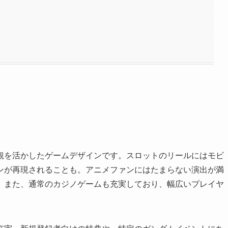
観を活かしたゲームデザインです。スロットのリールにはモビ
ンが再現されることも。アニメファンにはたまらない演出が満
。また、通常のカジノゲームも充実しており、幅広いプレイヤ