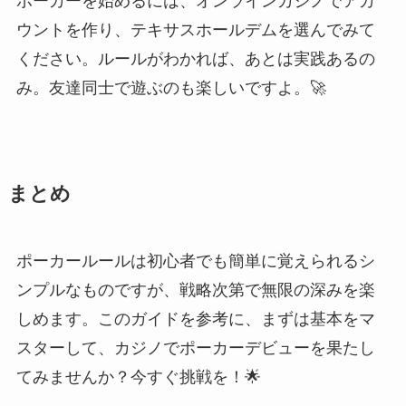
ポーカーを始めるには、オンラインカジノでアカ
ウントを作り、テキサスホールデムを選んでみて
ください。ルールがわかれば、あとは実践あるの
み。友達同士で遊ぶのも楽しいですよ。🚀
まとめ
ポーカールールは初心者でも簡単に覚えられるシ
ンプルなものですが、戦略次第で無限の深みを楽
しめます。このガイドを参考に、まずは基本をマ
スターして、カジノでポーカーデビューを果たし
てみませんか？今すぐ挑戦を！🌟