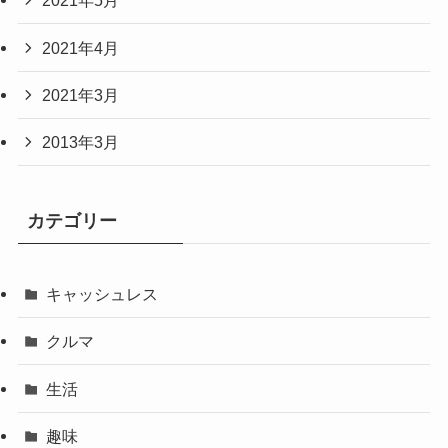
2021年5月
2021年4月
2021年3月
2013年3月
カテゴリー
キャッシュレス
クルマ
生活
趣味