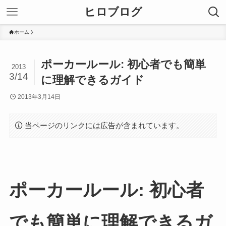
ヒロブログ
ホーム
ポーカールール: 初心者でも簡単
2013
3/14
に理解できるガイド
2013年3月14日
当ページのリンクには広告が含まれています。
ポーカールール: 初心者
でも簡単に理解できるガ