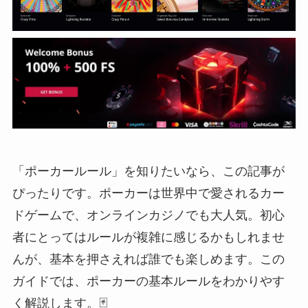
「ポーカールール」を知りたいなら、この記事が
ぴったりです。ポーカーは世界中で愛されるカー
ドゲームで、オンラインカジノでも大人気。初心
者にとってはルールが複雑に感じるかもしれませ
んが、基本を押さえれば誰でも楽しめます。この
ガイドでは、ポーカーの基本ルールをわかりやす
く解説します。🃏