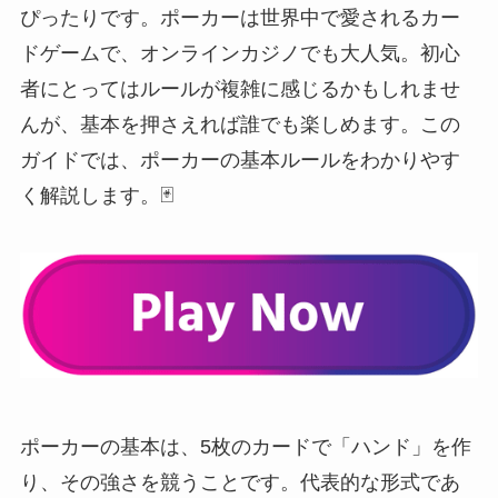
ぴったりです。ポーカーは世界中で愛されるカー
ドゲームで、オンラインカジノでも大人気。初心
者にとってはルールが複雑に感じるかもしれませ
んが、基本を押さえれば誰でも楽しめます。この
ガイドでは、ポーカーの基本ルールをわかりやす
く解説します。🃏
ポーカーの基本は、5枚のカードで「ハンド」を作
り、その強さを競うことです。代表的な形式であ