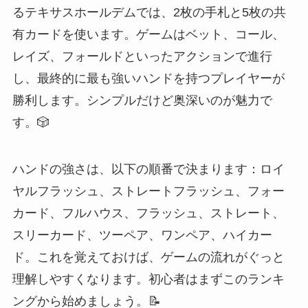
るテキサスホールデムでは、2枚の手札と5枚の共
有カードを使います。ゲームはベット、コール、
レイズ、フォールドといったアクションで進行
し、最終的に最も強いハンドを持つプレイヤーが
勝利します。シンプルだけど奥深いのが魅力で
す。🎲
ハンドの強さは、以下の順番で決まります：ロイ
ヤルフラッシュ、ストレートフラッシュ、フォー
カード、フルハウス、フラッシュ、ストレート、
スリーカード、ツーペア、ワンペア、ハイカー
ド。これを覚えておけば、ゲームの流れがぐっと
理解しやすくなります。初心者はまずこのランキ
ングから始めましょう。📝