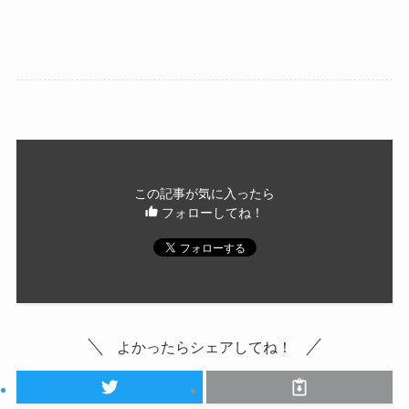
この記事が気に入ったら
フォローしてね！
よかったらシェアしてね！