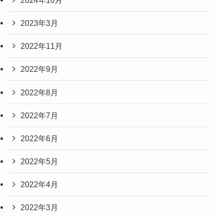
2023年3月
2022年11月
2022年9月
2022年8月
2022年7月
2022年6月
2022年5月
2022年4月
2022年3月