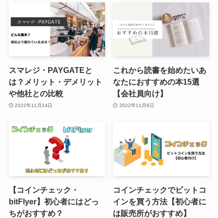
スマレジ・PAYGATEと
これから読書を始めたいあ
は？メリット・デメリット
なたにおすすめの本15選
や他社との比較
【会社員向け】
2022年11月14日
2022年11月6日
【コインチェック・
コインチェックでビットコ
bitFlyer】初心者にはどっ
インを買う方法【初心者に
ちがおすすめ？
は販売所がおすすめ】