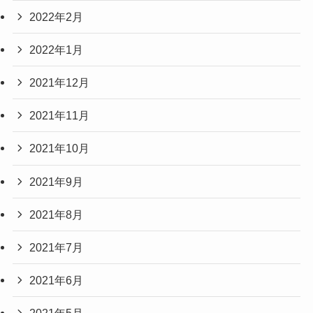
2022年2月
2022年1月
2021年12月
2021年11月
2021年10月
2021年9月
2021年8月
2021年7月
2021年6月