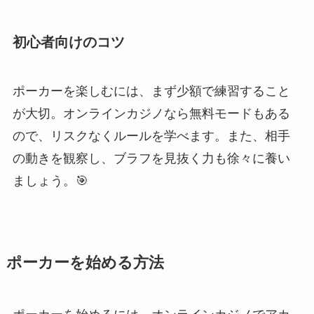
初心者向けのコツ
ポーカーを楽しむには、まず少額で練習すること
が大切。オンラインカジノなら無料モードもある
ので、リスクなくルールを学べます。また、相手
の動きを観察し、ブラフを見抜く力も徐々に養い
ましょう。🎯
ポーカーを始める方法