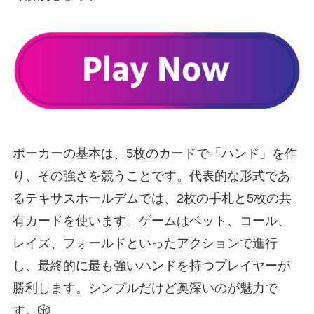
ポーカーの基本は、5枚のカードで「ハンド」を作
り、その強さを競うことです。代表的な形式であ
るテキサスホールデムでは、2枚の手札と5枚の共
有カードを使います。ゲームはベット、コール、
レイズ、フォールドといったアクションで進行
し、最終的に最も強いハンドを持つプレイヤーが
勝利します。シンプルだけど奥深いのが魅力で
す。🎲