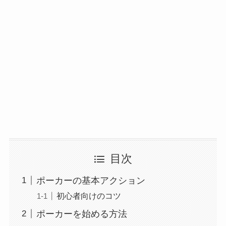
目次
ポーカーの基本アクション
初心者向けのコツ
ポーカーを始める方法