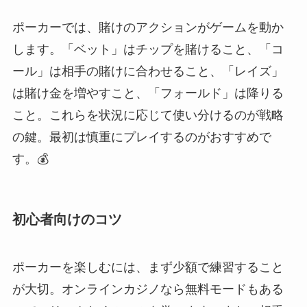
ポーカーでは、賭けのアクションがゲームを動か
します。「ベット」はチップを賭けること、「コ
ール」は相手の賭けに合わせること、「レイズ」
は賭け金を増やすこと、「フォールド」は降りる
こと。これらを状況に応じて使い分けるのが戦略
の鍵。最初は慎重にプレイするのがおすすめで
す。💰
初心者向けのコツ
ポーカーを楽しむには、まず少額で練習すること
が大切。オンラインカジノなら無料モードもある