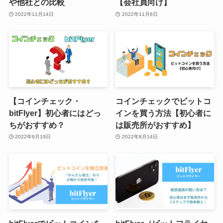
や他社との比較
【会社員向け】
2022年11月14日
2022年11月6日
【コインチェック・
コインチェックでビットコ
bitFlyer】初心者にはどっ
インを買う方法【初心者に
ちがおすすめ？
は販売所がおすすめ】
2022年9月19日
2022年8月14日