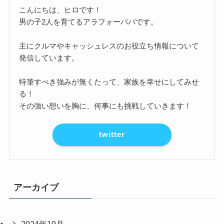
こんにちは、ヒロです！
男の子2人を育てるアラフォーパパです。
主にクルマやキャッシュレスのお役立ち情報について
発信しています。
特筆すべき強みが無くたって、家族を幸せにしてみせ
る！
その強い想いを胸に、何事にも挑戦していきます！
twitter
アーカイブ
2024年10月