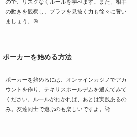
ので、リスクなくルールを学べます。また、相手
の動きを観察し、ブラフを見抜く力も徐々に養い
ましょう。🎯
ポーカーを始める方法
ポーカーを始めるには、オンラインカジノでアカ
ウントを作り、テキサスホールデムを選んでみて
ください。ルールがわかれば、あとは実践あるの
み。友達同士で遊ぶのも楽しいですよ。🚀