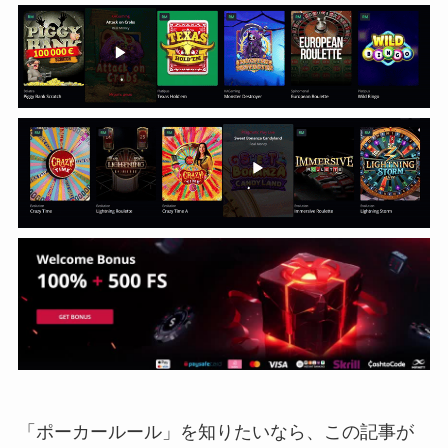
「ポーカールール」を知りたいなら、この記事が