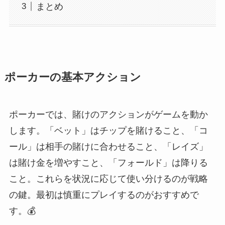
まとめ
ポーカーの基本アクション
ポーカーでは、賭けのアクションがゲームを動か
します。「ベット」はチップを賭けること、「コ
ール」は相手の賭けに合わせること、「レイズ」
は賭け金を増やすこと、「フォールド」は降りる
こと。これらを状況に応じて使い分けるのが戦略
の鍵。最初は慎重にプレイするのがおすすめで
す。💰