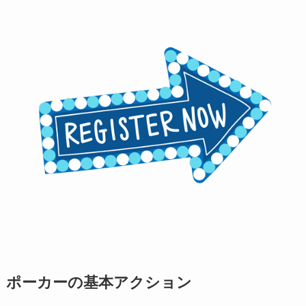
ポーカーの基本アクション