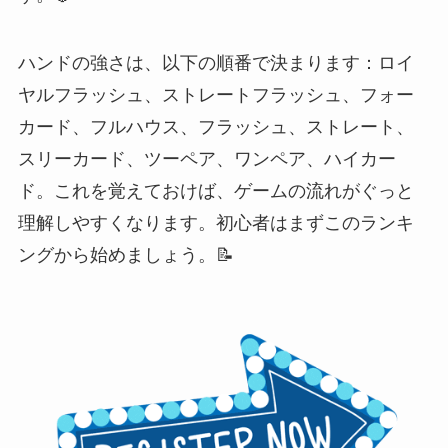
ハンドの強さは、以下の順番で決まります：ロイ
ヤルフラッシュ、ストレートフラッシュ、フォー
カード、フルハウス、フラッシュ、ストレート、
スリーカード、ツーペア、ワンペア、ハイカー
ド。これを覚えておけば、ゲームの流れがぐっと
理解しやすくなります。初心者はまずこのランキ
ングから始めましょう。📝