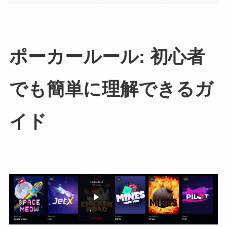
ポーカールール: 初心者
でも簡単に理解できるガ
イド