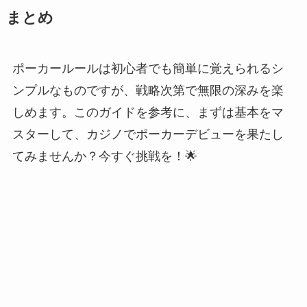
まとめ
ポーカールールは初心者でも簡単に覚えられるシ
ンプルなものですが、戦略次第で無限の深みを楽
しめます。このガイドを参考に、まずは基本をマ
スターして、カジノでポーカーデビューを果たし
てみませんか？今すぐ挑戦を！🌟