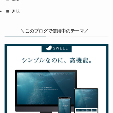
趣味
＼このブログで使用中のテーマ／