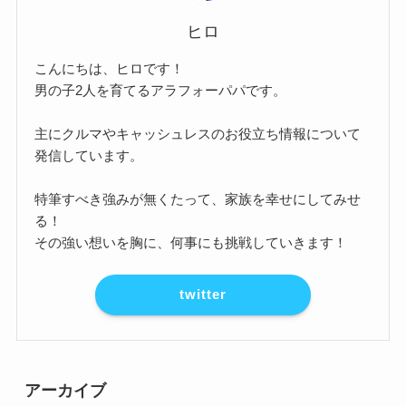
ヒロ
こんにちは、ヒロです！
男の子2人を育てるアラフォーパパです。
主にクルマやキャッシュレスのお役立ち情報について
発信しています。
特筆すべき強みが無くたって、家族を幸せにしてみせ
る！
その強い想いを胸に、何事にも挑戦していきます！
twitter
アーカイブ