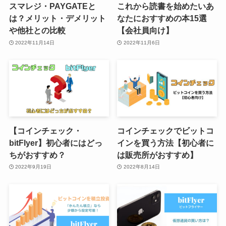
スマレジ・PAYGATEと
これから読書を始めたいあ
は？メリット・デメリット
なたにおすすめの本15選
や他社との比較
【会社員向け】
2022年11月14日
2022年11月6日
【コインチェック・
コインチェックでビットコ
bitFlyer】初心者にはどっ
インを買う方法【初心者に
ちがおすすめ？
は販売所がおすすめ】
2022年9月19日
2022年8月14日