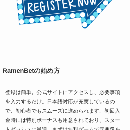
RamenBetの始め方
登録は簡単。公式サイトにアクセスし、必要事項
を入力するだけ。日本語対応が充実しているの
で、初心者でもスムーズに進められます。初回入
金時には特別ボーナスも用意されており、スター
トダッシュに最適。まずは無料ゲームで雰囲気を