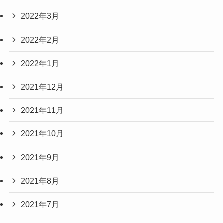
2022年3月
2022年2月
2022年1月
2021年12月
2021年11月
2021年10月
2021年9月
2021年8月
2021年7月