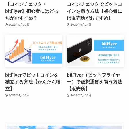
【コインチェック・
コインチェックでビットコ
bitFlyer】初心者にはどっ
インを買う方法【初心者に
ちがおすすめ？
は販売所がおすすめ】
2022年9月19日
2022年8月14日
bitFlyerでビットコインを
bitFlyer（ビットフライヤ
積立する方法【かんたん積
ー）で仮想通貨を買う方法
立】
【販売所】
2022年8月10日
2022年7月29日