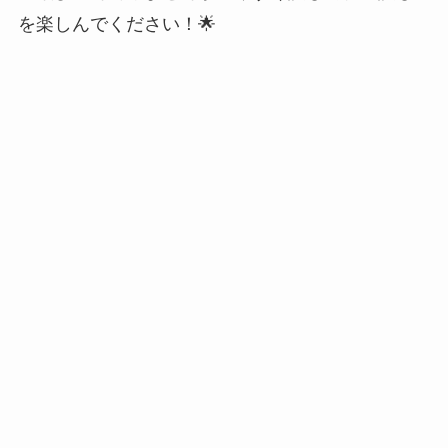
を楽しんでください！🌟