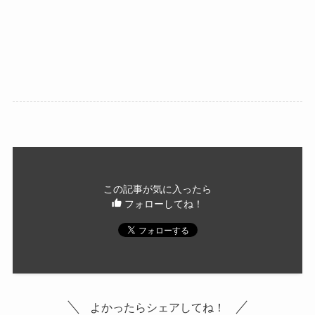
この記事が気に入ったら
フォローしてね！
よかったらシェアしてね！