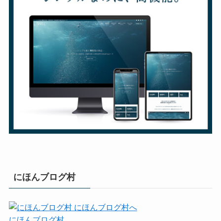
にほんブログ村
にほんブログ村