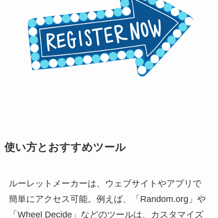
使い方とおすすめツール
ルーレットメーカーは、ウェブサイトやアプリで
簡単にアクセス可能。例えば、「Random.org」や
「Wheel Decide」などのツールは、カスタマイズ