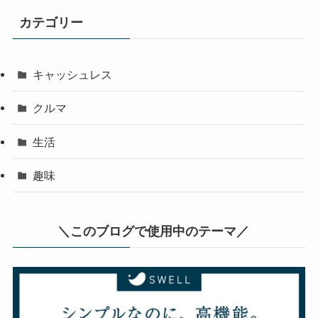
カテゴリー
キャッシュレス
クルマ
生活
趣味
＼このブログで使用中のテーマ／