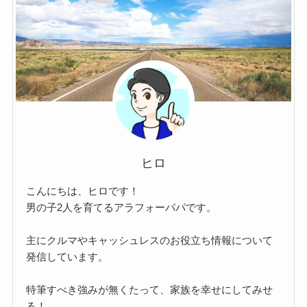
ヒロ
こんにちは、ヒロです！
男の子2人を育てるアラフォーパパです。
主にクルマやキャッシュレスのお役立ち情報について
発信しています。
特筆すべき強みが無くたって、家族を幸せにしてみせ
る！