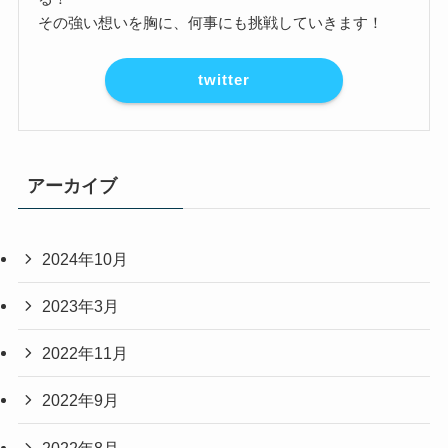
その強い想いを胸に、何事にも挑戦していきます！
twitter
アーカイブ
2024年10月
2023年3月
2022年11月
2022年9月
2022年8月