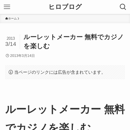
ヒロブログ
ホーム
ルーレットメーカー 無料でカジノ
2013
3/14
を楽しむ
2013年3月14日
当ページのリンクには広告が含まれています。
ルーレットメーカー 無料
でカジノを楽しむ