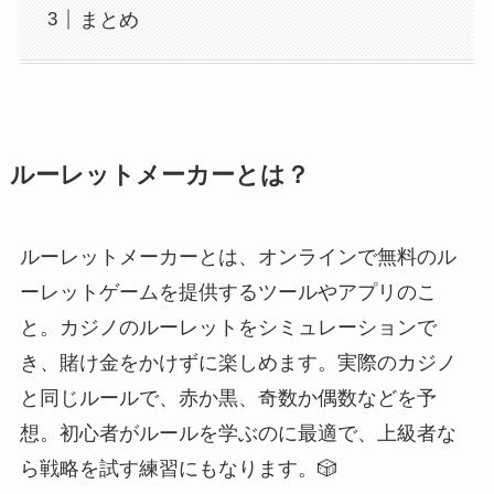
まとめ
ルーレットメーカーとは？
ルーレットメーカーとは、オンラインで無料のル
ーレットゲームを提供するツールやアプリのこ
と。カジノのルーレットをシミュレーションで
き、賭け金をかけずに楽しめます。実際のカジノ
と同じルールで、赤か黒、奇数か偶数などを予
想。初心者がルールを学ぶのに最適で、上級者な
ら戦略を試す練習にもなります。🎲