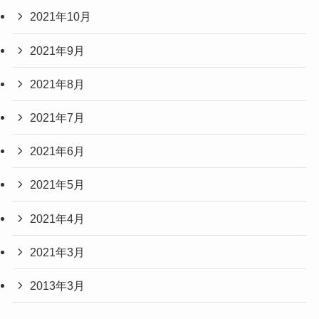
2021年10月
2021年9月
2021年8月
2021年7月
2021年6月
2021年5月
2021年4月
2021年3月
2013年3月