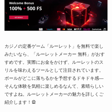
カジノの定番ゲーム「ルーレット」を無料で楽し
みたいなら、「ルーレットメーカー 無料」がおす
すめです。実際にお金をかけず、ルーレットのス
リルを味わえるツールとして注目されています。
ボールがどこに落ちるかを予想するドキドキ感—
そんな体験を気軽に楽しめるなんて、素晴らしい
ですよね。ルーレットメーカーの魅力を詳しくご
紹介します！🎡