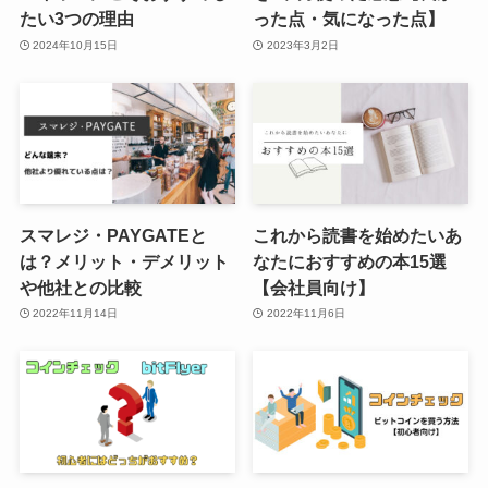
たい3つの理由
った点・気になった点】
2024年10月15日
2023年3月2日
スマレジ・PAYGATEと
これから読書を始めたいあ
は？メリット・デメリット
なたにおすすめの本15選
や他社との比較
【会社員向け】
2022年11月14日
2022年11月6日