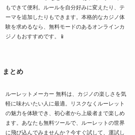
もできて便利。ルールを自分好みに変えたり、テ
ーマを追加したりもできます。本格的なカジノ体
験を求めるなら、無料モードのあるオンラインカ
ジノもおすすめです。📱
まとめ
ルーレットメーカー 無料は、カジノの楽しさを気
軽に味わいたい人に最適。リスクなくルーレット
の魅力を体験でき、初心者から上級者まで楽しめ
ます。あなたも無料ツールで、ルーレットの世界
に飛び込んでみませんか？今すぐ試して、運試し