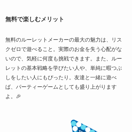
無料で楽しむメリット
無料のルーレットメーカーの最大の魅力は、リス
クゼロで遊べること。実際のお金を失う心配がな
いので、気軽に何度も挑戦できます。また、ルー
レットの基本戦略を学びたい人や、単純に暇つぶ
しをしたい人にもぴったり。友達と一緒に遊べ
ば、パーティーゲームとしても盛り上がります
よ。🎉