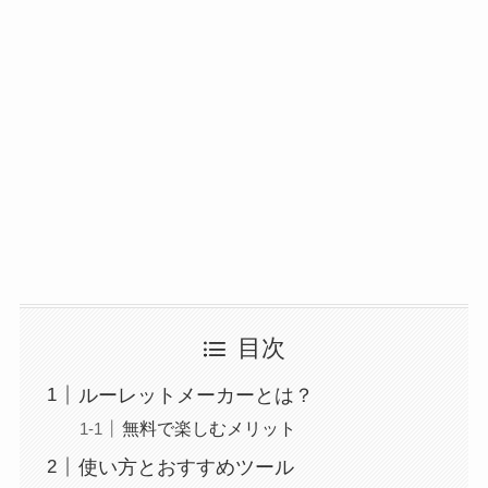
目次
ルーレットメーカーとは？
無料で楽しむメリット
使い方とおすすめツール