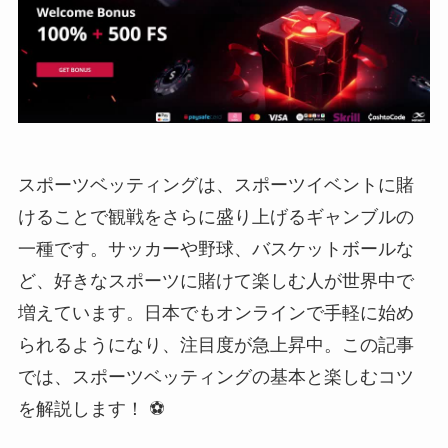
スポーツベッティングは、スポーツイベントに賭
けることで観戦をさらに盛り上げるギャンブルの
一種です。サッカーや野球、バスケットボールな
ど、好きなスポーツに賭けて楽しむ人が世界中で
増えています。日本でもオンラインで手軽に始め
られるようになり、注目度が急上昇中。この記事
では、スポーツベッティングの基本と楽しむコツ
を解説します！ ⚽