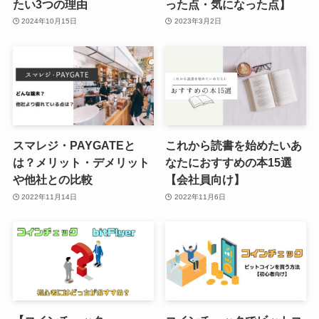
たい3つの理由
った点・気になった点】
2024年10月15日
2023年3月2日
スマレジ・PAYGATEと
これから読書を始めたいあ
は？メリット・デメリット
なたにおすすめの本15選
や他社との比較
【会社員向け】
2022年11月14日
2022年11月6日