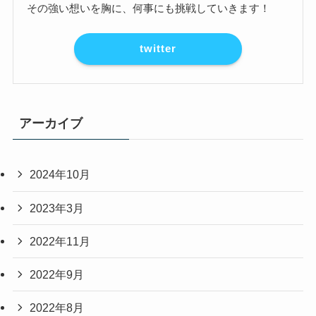
その強い想いを胸に、何事にも挑戦していきます！
twitter
アーカイブ
2024年10月
2023年3月
2022年11月
2022年9月
2022年8月