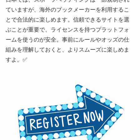
ていますが、海外のブックメーカーを利用するこ
とで合法的に楽しめます。信頼できるサイトを選
ぶことが重要で、ライセンスを持つプラットフォ
ームを使うのが安全。事前にルールやオッズの仕
組みを理解しておくと、よりスムーズに楽しめま
すよ。✅