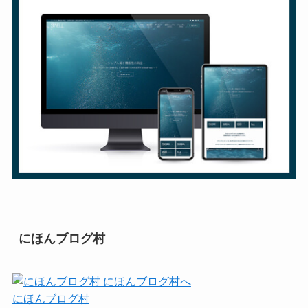
にほんブログ村
にほんブログ村