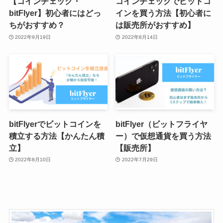
【コインチェック・
コインチェックでビットコ
bitFlyer】初心者にはどっ
インを買う方法【初心者に
ちがおすすめ？
は販売所がおすすめ】
2022年9月19日
2022年8月14日
bitFlyerでビットコインを
bitFlyer（ビットフライヤ
積立する方法【かんたん積
ー）で仮想通貨を買う方法
立】
【販売所】
2022年8月10日
2022年7月29日