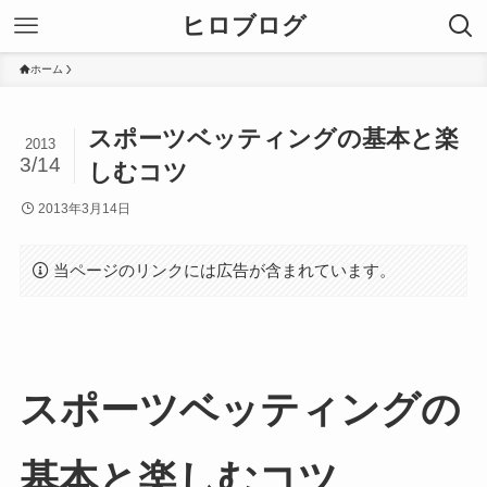
ヒロブログ
ホーム
スポーツベッティングの基本と楽
2013
3/14
しむコツ
2013年3月14日
当ページのリンクには広告が含まれています。
スポーツベッティングの
基本と楽しむコツ