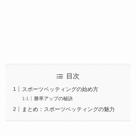
目次
スポーツベッティングの始め方
勝率アップの秘訣
まとめ：スポーツベッティングの魅力