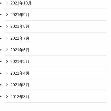
2021年10月
2021年9月
2021年8月
2021年7月
2021年6月
2021年5月
2021年4月
2021年3月
2013年3月