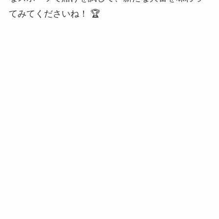
てみてくださいね！ 🏆