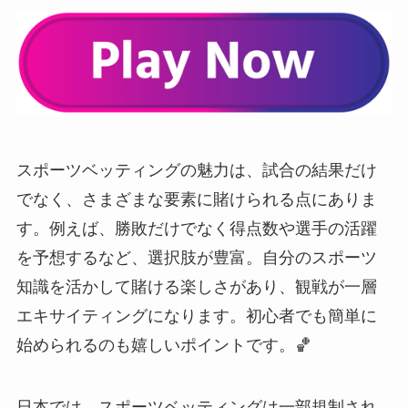
スポーツベッティングの魅力は、試合の結果だけ
でなく、さまざまな要素に賭けられる点にありま
す。例えば、勝敗だけでなく得点数や選手の活躍
を予想するなど、選択肢が豊富。自分のスポーツ
知識を活かして賭ける楽しさがあり、観戦が一層
エキサイティングになります。初心者でも簡単に
始められるのも嬉しいポイントです。🏀
日本では、スポーツベッティングは一部規制され