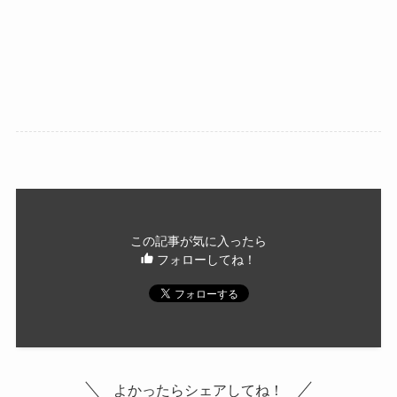
この記事が気に入ったら
フォローしてね！
よかったらシェアしてね！