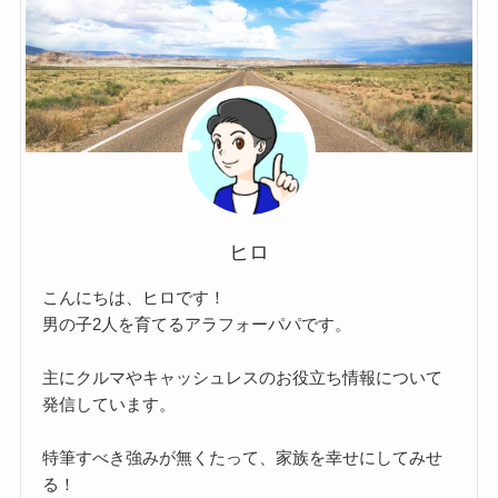
ヒロ
こんにちは、ヒロです！
男の子2人を育てるアラフォーパパです。
主にクルマやキャッシュレスのお役立ち情報について
発信しています。
特筆すべき強みが無くたって、家族を幸せにしてみせ
る！