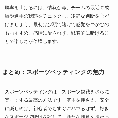
勝率を上げるには、情報が命。チームの最近の成
績や選手の状態をチェックし、冷静な判断を心が
けましょう。最初は少額で賭けて感覚をつかむの
もおすすめ。感情に流されず、戦略的に賭けるこ
とで楽しさが倍増します。📊
まとめ：スポーツベッティングの魅力
スポーツベッティングは、スポーツ観戦をさらに
楽しくする最高の方法です。基本を押さえ、安全
に楽しめば、初心者でもすぐにハマるはず。好き
なスポーツで賭けを試して、新たな興奮を味わっ