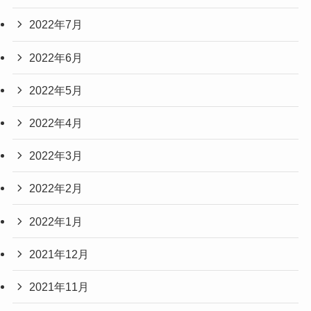
2022年7月
2022年6月
2022年5月
2022年4月
2022年3月
2022年2月
2022年1月
2021年12月
2021年11月