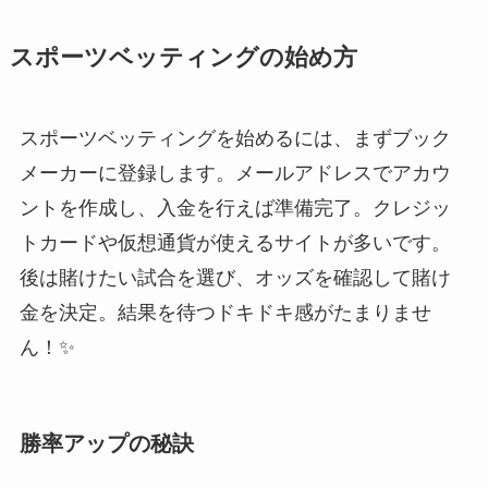
スポーツベッティングの始め方
スポーツベッティングを始めるには、まずブック
メーカーに登録します。メールアドレスでアカウ
ントを作成し、入金を行えば準備完了。クレジッ
トカードや仮想通貨が使えるサイトが多いです。
後は賭けたい試合を選び、オッズを確認して賭け
金を決定。結果を待つドキドキ感がたまりませ
ん！✨
勝率アップの秘訣