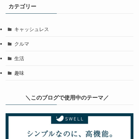
カテゴリー
キャッシュレス
クルマ
生活
趣味
＼このブログで使用中のテーマ／