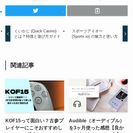
くいかじ (Quick Casino)
スポーツアイオー
とは？特徴と遊び方ガイド
(Sports.io) の魅力と使い方
関連記事
KOF15って面白い？古参プ
Audible（オーディブル）
レイヤーにこそおすすめし
を3ヶ月使った感想【良か