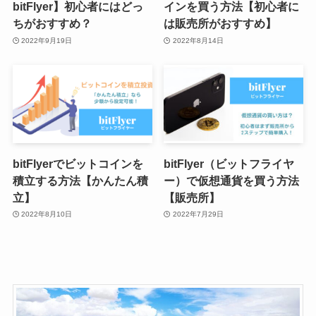
bitFlyer】初心者にはどっ
インを買う方法【初心者に
ちがおすすめ？
は販売所がおすすめ】
2022年9月19日
2022年8月14日
bitFlyerでビットコインを
bitFlyer（ビットフライヤ
積立する方法【かんたん積
ー）で仮想通貨を買う方法
立】
【販売所】
2022年8月10日
2022年7月29日