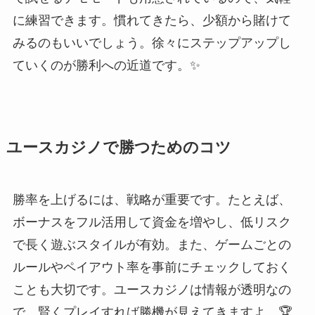
に練習できます。慣れてきたら、少額から賭けて
みるのもいいでしょう。徐々にステップアップし
ていくのが勝利への近道です。✨
ユースカジノで勝つためのコツ
勝率を上げるには、戦略が重要です。たとえば、
ボーナスをフル活用して資金を増やし、低リスク
で長く遊ぶスタイルが有効。また、ゲームごとの
ルールやペイアウト率を事前にチェックしておく
ことも大切です。ユースカジノは情報が透明なの
で、賢くプレイすれば勝機が見えてきますよ。🏆