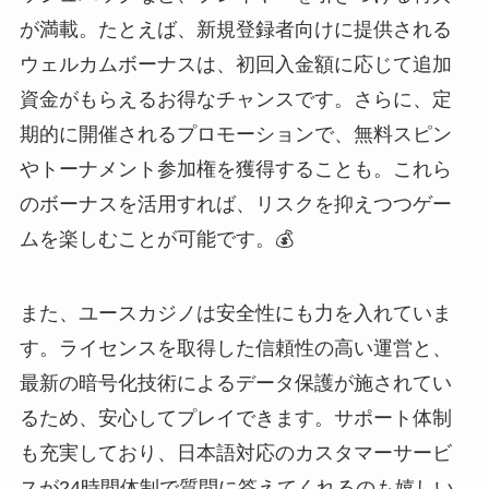
が満載。たとえば、新規登録者向けに提供される
ウェルカムボーナスは、初回入金額に応じて追加
資金がもらえるお得なチャンスです。さらに、定
期的に開催されるプロモーションで、無料スピン
やトーナメント参加権を獲得することも。これら
のボーナスを活用すれば、リスクを抑えつつゲー
ムを楽しむことが可能です。💰
また、ユースカジノは安全性にも力を入れていま
す。ライセンスを取得した信頼性の高い運営と、
最新の暗号化技術によるデータ保護が施されてい
るため、安心してプレイできます。サポート体制
も充実しており、日本語対応のカスタマーサービ
スが24時間体制で質問に答えてくれるのも嬉しい