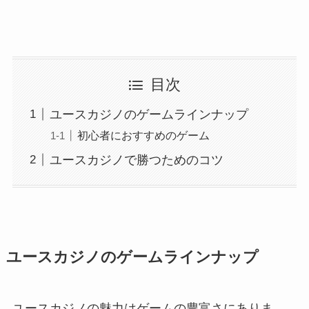
目次
ユースカジノのゲームラインナップ
初心者におすすめのゲーム
ユースカジノで勝つためのコツ
ユースカジノのゲームラインナップ
ユースカジノの魅力はゲームの豊富さにありま