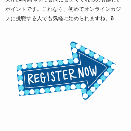
ポイントです。これなら、初めてオンラインカジ
ノに挑戦する人でも気軽に始められますね。🔒