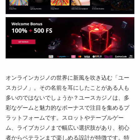
オンラインカジノの世界に新風を吹き込む「ユー
スカジノ」。その名前を耳にしたことがある人も
多いのではないでしょうか？ユースカジノは、多
彩なゲームと魅力的なボーナスで注目を集めるプ
ラットフォームです。スロットやテーブルゲー
ム、ライブカジノまで幅広い選択肢があり、初心
者からベテランまで楽しめる設計が特徴です。特