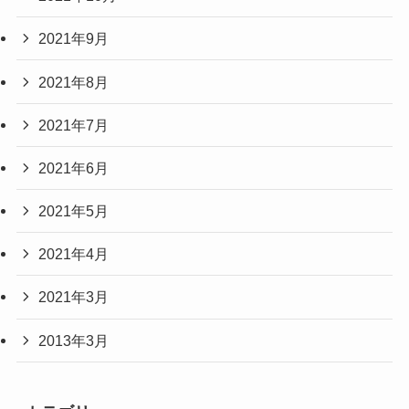
2021年9月
2021年8月
2021年7月
2021年6月
2021年5月
2021年4月
2021年3月
2013年3月