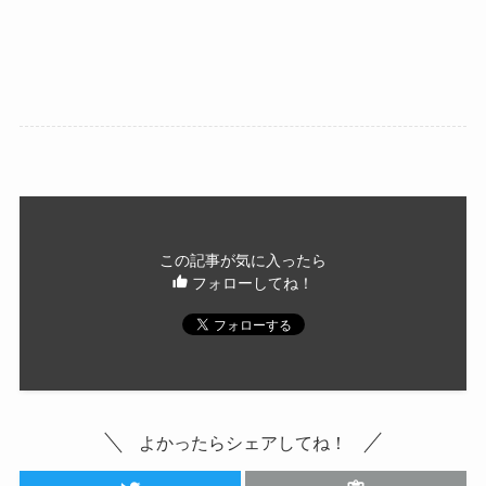
この記事が気に入ったら
フォローしてね！
よかったらシェアしてね！