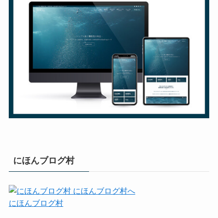
にほんブログ村
にほんブログ村