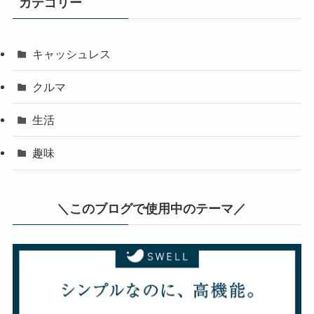
カテゴリー
キャッシュレス
クルマ
生活
趣味
＼このブログで使用中のテーマ／