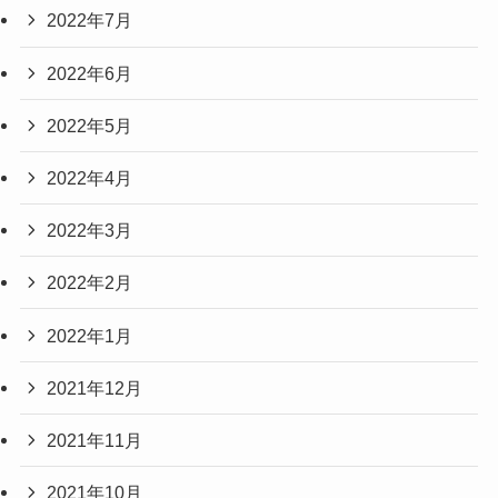
2022年7月
2022年6月
2022年5月
2022年4月
2022年3月
2022年2月
2022年1月
2021年12月
2021年11月
2021年10月