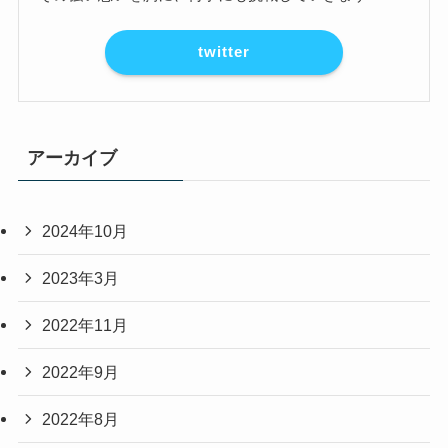
twitter
アーカイブ
2024年10月
2023年3月
2022年11月
2022年9月
2022年8月