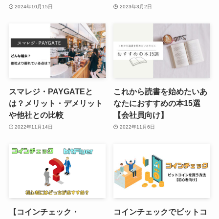
2024年10月15日
2023年3月2日
スマレジ・PAYGATEと
これから読書を始めたいあ
は？メリット・デメリット
なたにおすすめの本15選
や他社との比較
【会社員向け】
2022年11月14日
2022年11月6日
【コインチェック・
コインチェックでビットコ