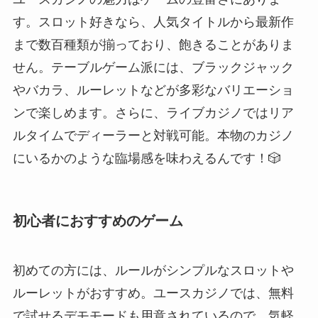
す。スロット好きなら、人気タイトルから最新作
まで数百種類が揃っており、飽きることがありま
せん。テーブルゲーム派には、ブラックジャック
やバカラ、ルーレットなどが多彩なバリエーショ
ンで楽しめます。さらに、ライブカジノではリア
ルタイムでディーラーと対戦可能。本物のカジノ
にいるかのような臨場感を味わえるんです！🎲
初心者におすすめのゲーム
初めての方には、ルールがシンプルなスロットや
ルーレットがおすすめ。ユースカジノでは、無料
で試せるデモモードも用意されているので、気軽