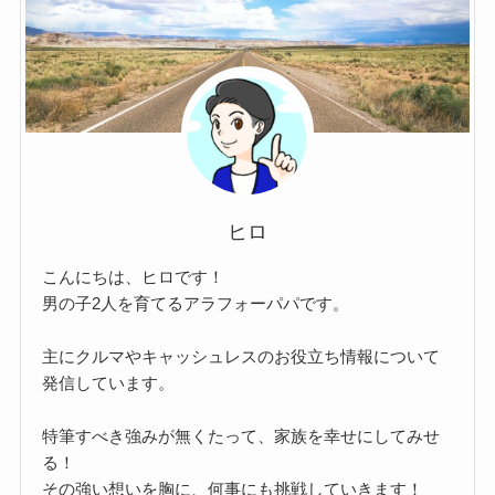
ヒロ
こんにちは、ヒロです！
男の子2人を育てるアラフォーパパです。
主にクルマやキャッシュレスのお役立ち情報について
発信しています。
特筆すべき強みが無くたって、家族を幸せにしてみせ
る！
その強い想いを胸に、何事にも挑戦していきます！