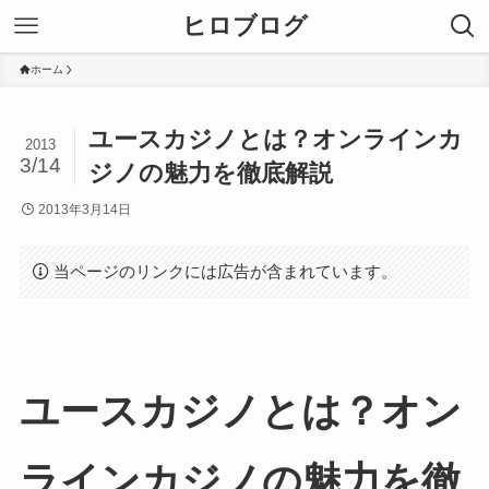
ヒロブログ
ホーム
ユースカジノとは？オンラインカ
2013
3/14
ジノの魅力を徹底解説
2013年3月14日
当ページのリンクには広告が含まれています。
ユースカジノとは？オン
ラインカジノの魅力を徹