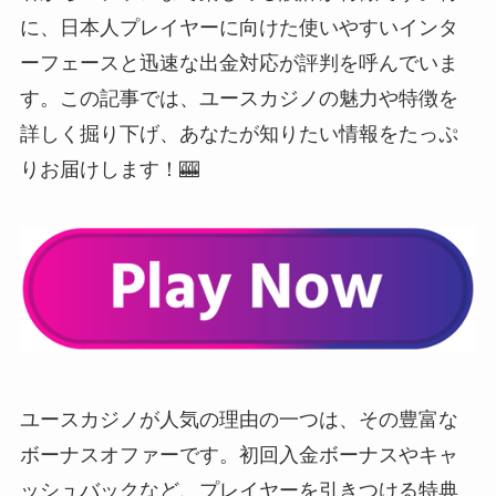
に、日本人プレイヤーに向けた使いやすいインタ
ーフェースと迅速な出金対応が評判を呼んでいま
す。この記事では、ユースカジノの魅力や特徴を
詳しく掘り下げ、あなたが知りたい情報をたっぷ
りお届けします！🎰
ユースカジノが人気の理由の一つは、その豊富な
ボーナスオファーです。初回入金ボーナスやキャ
ッシュバックなど、プレイヤーを引きつける特典