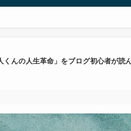
人くんの人生革命」をブログ初心者が読