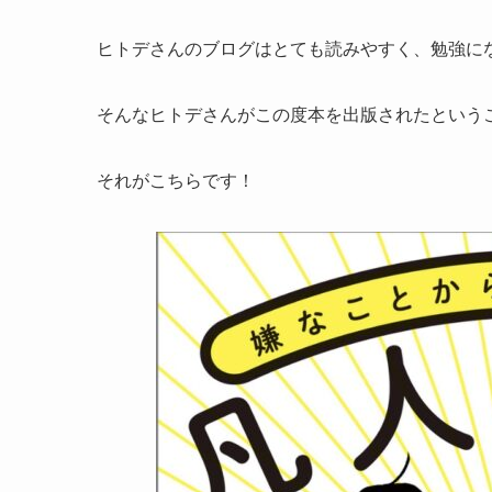
ヒトデさんのブログはとても読みやすく、勉強に
そんなヒトデさんがこの度本を出版されたという
それがこちらです！