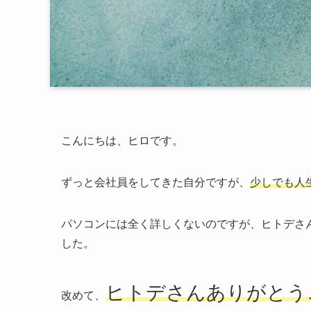
こんにちは、ヒロです。
ずっと会社員をしてきた自分ですが、
少しでも人
パソコンには全く詳しくないのですが、
ヒトデさ
した。
ヒトデさんありがとう
改めて、