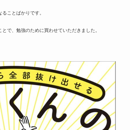
なることばかりです。
ことで、勉強のために買わせていただきました。