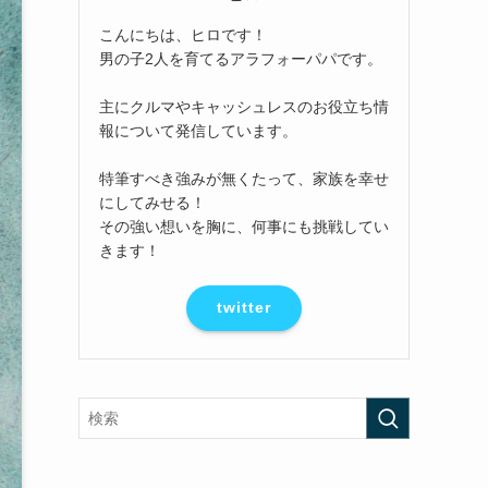
こんにちは、ヒロです！
男の子2人を育てるアラフォーパパです。
主にクルマやキャッシュレスのお役立ち情
報について発信しています。
特筆すべき強みが無くたって、家族を幸せ
にしてみせる！
その強い想いを胸に、何事にも挑戦してい
きます！
twitter