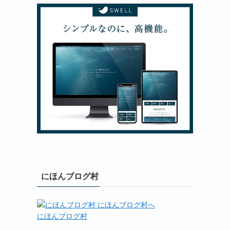
にほんブログ村
にほんブログ村