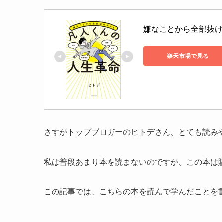
嫌なことから全部抜け出
楽天市場で見る
さすがトップブロガーのヒトデさん、とても読み
私は普段あまり本を読まないのですが、この本は
この記事では、こちらの本を読んで学んだことを