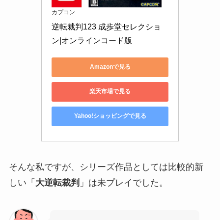
カプコン
逆転裁判123 成歩堂セレクショ
ン|オンラインコード版
Amazonで見る
楽天市場で見る
Yahoo!ショッピングで見る
そんな私ですが、シリーズ作品としては比較的新
しい「
大逆転裁判
」は未プレイでした。