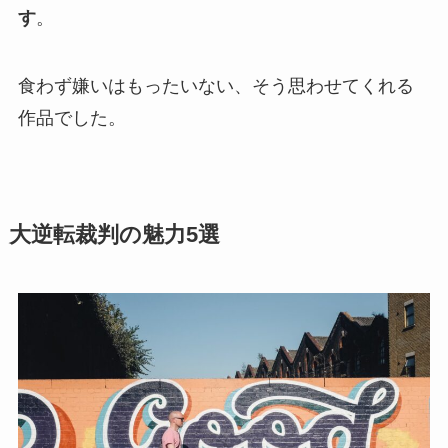
す
。
食わず嫌いはもったいない、そう思わせてくれる
作品でした。
大逆転裁判の魅力5選