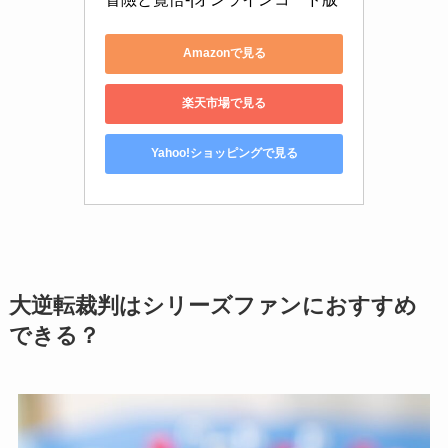
Amazonで見る
楽天市場で見る
Yahoo!ショッピングで見る
大逆転裁判はシリーズファンにおすすめ
できる？