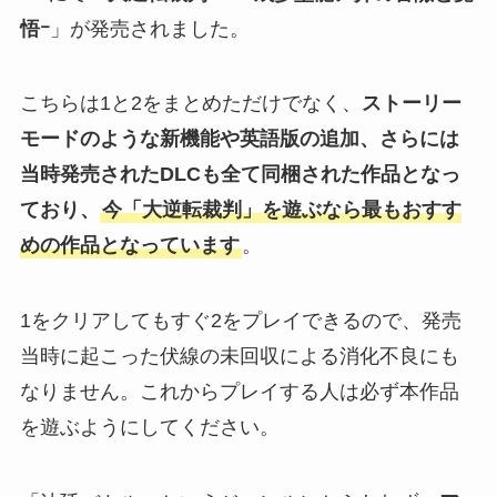
悟ｰ
」が発売されました。
こちらは1と2をまとめただけでなく、
ストーリー
モードのような新機能や英語版の追加、さらには
当時発売されたDLCも全て同梱された作品となっ
ており、
今「大逆転裁判」を遊ぶなら最もおすす
めの作品となっています
。
1をクリアしてもすぐ2をプレイできるので、発売
当時に起こった伏線の未回収による消化不良にも
なりません。これからプレイする人は必ず本作品
を遊ぶようにしてください。