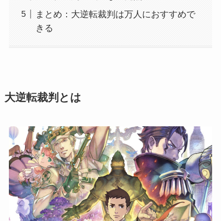
まとめ：大逆転裁判は万人におすすめで
きる
大逆転裁判とは