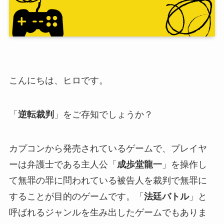
こんにちは、ヒロです。
「
逆転裁判
」をご存知でしょうか？
カプコンから発売されているゲームで、プレイヤ
ーは弁護士である主人公「
成歩堂龍一
」を操作し
て無罪の罪に問われている被告人を裁判で無罪に
することが目的のゲームです。「
法廷バトル
」と
呼ばれるジャンルを生み出したゲームでもありま