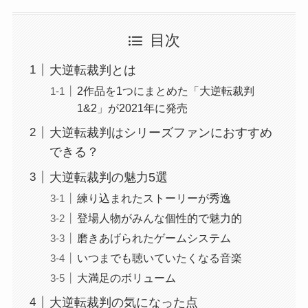
目次
大逆転裁判とは
2作品を1つにまとめた「大逆転裁判
1&2」が2021年に発売
大逆転裁判はシリーズファンにおすすめ
できる？
大逆転裁判の魅力5選
練り込まれたストーリーが秀逸
登場人物がみんな個性的で魅力的
磨きあげられたゲームシステム
いつまでも聴いていたくなる音楽
大満足のボリューム
大逆転裁判の気になった点