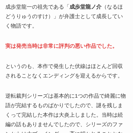
成歩堂龍一の祖先である「
成歩堂龍ノ介
（なるほ
どうりゅうのすけ）」が弁護士として成長してい
く物語です。
実は発売当時は非常に評判の悪い作品でした。
というのも、本作で発生した伏線はほとんど回収
されることなくエンディングを迎えるからです。
逆転裁判シリーズは基本的に1つの作品で綺麗に物
語が完結するものばかりでしたので、謎を残しま
くって完結した本作は大炎上しました。当時は続
編の話もありませんでしたので、シリーズのファ