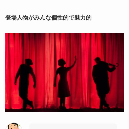
登場人物がみんな個性的で魅力的