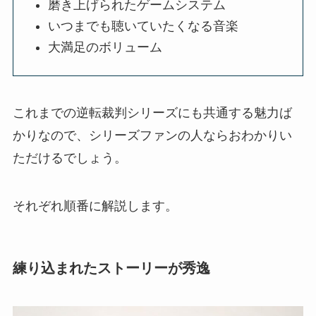
磨き上げられたゲームシステム
いつまでも聴いていたくなる音楽
大満足のボリューム
これまでの逆転裁判シリーズにも共通する魅力ば
かりなので、シリーズファンの人ならおわかりい
ただけるでしょう。
それぞれ順番に解説します。
練り込まれたストーリーが秀逸