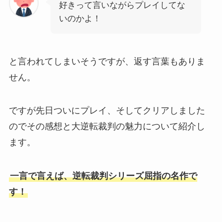
好きって言いながらプレイしてな
いのかよ！
と言われてしまいそうですが、返す言葉もありま
せん。
ですが先日ついにプレイ、そしてクリアしました
のでその感想と大逆転裁判の魅力について紹介し
ます。
一言で言えば、逆転裁判シリーズ屈指の名作で
す！