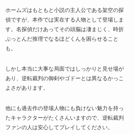
ホームズはもともと小説の主人公である架空の探
偵ですが、本作では実在する人物として登場しま
す。名探偵だけあってその頭脳は凄まじく、時折
ぶっとんだ推理でなるほどくんを困らせること
も。
しかし本当に大事な局面ではしっかりと見せ場が
あり、逆転裁判の御剣やゴドーとは異なるかっこ
よさがあります
。
他にも過去作の登場人物にも負けない魅力を持っ
たキャラクターがたくさんいますので、逆転裁判
ファンの人は安心してプレイしてください。