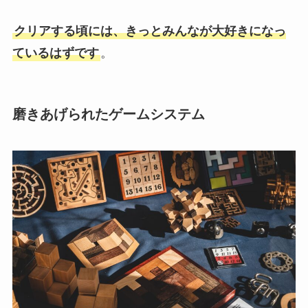
クリアする頃には、きっとみんなが大好きになっ
ているはずです
。
磨きあげられたゲームシステム