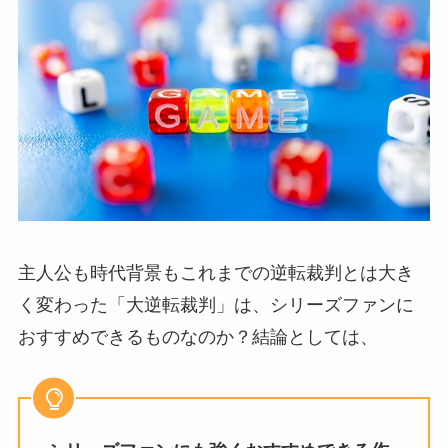
主人公も時代背景もこれまでの逆転裁判とは大き
く変わった「大逆転裁判」は、シリーズファンに
おすすめできるものなのか？結論としては、