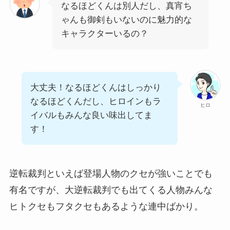
なるほどくんは別人だし、真宵ち
ゃんも御剣もいないのに魅力的な
キャラクターいるの？
大丈夫！なるほどくんはしっかり
なるほどくんだし、ヒロインもラ
ヒロ
イバルもみんな良い味出してま
す！
逆転裁判といえば登場人物のクセが強いことでも
有名ですが、大逆転裁判でも
出てくる人物みんな
ヒトクセもフタクセもあるような連中ばかり
。