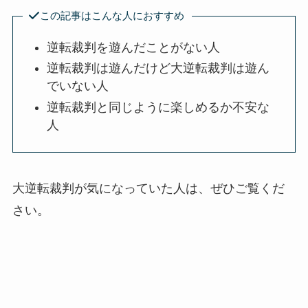
この記事はこんな人におすすめ
逆転裁判を遊んだことがない人
逆転裁判は遊んだけど大逆転裁判は遊ん
でいない人
逆転裁判と同じように楽しめるか不安な
人
大逆転裁判が気になっていた人は、ぜひご覧くだ
さい。