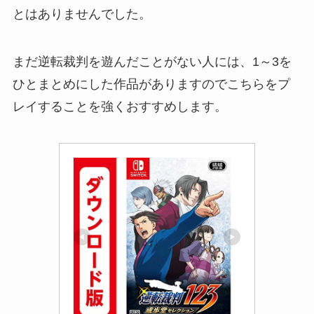
とはありませんでした。
まだ逆転裁判を遊んだことがない人には、1～3を
ひとまとめにした作品がありますのでこちらをプ
レイすることを強くおすすめします。