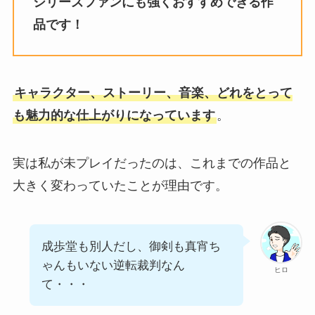
シリーズファンにも強くおすすめできる作
品です！
キャラクター、ストーリー、音楽、どれをとって
も魅力的な仕上がりになっています
。
実は私が未プレイだったのは、これまでの作品と
大きく変わっていたことが理由です。
成歩堂も別人だし、御剣も真宵ち
ゃんもいない逆転裁判なん
ヒロ
て・・・