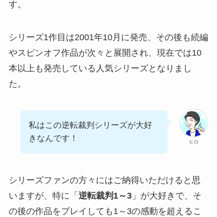
す。
シリーズ1作目は2001年10月に発売、その後も続編
やスピンオフ作品が次々と展開され、現在では10
本以上も発売している人気シリーズとなりまし
た。
私はこの逆転裁判シリーズが大好
きなんです！
ヒロ
シリーズファンの方々にはご納得いただけると思
いますが、特に「
逆転裁判1～3
」が大好きで、そ
の後の作品をプレイしても1～3の感動を超えるこ